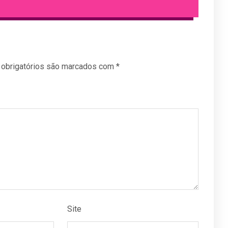
obrigatórios são marcados com
*
Site