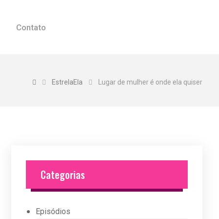
Contato
EstrelaEla
Lugar de mulher é onde ela quiser
Categorias
Episódios