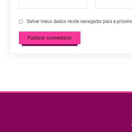
Salvar meus dados neste navegador para a próxima