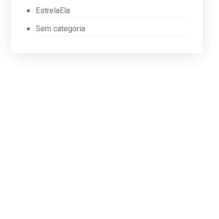
EstrelaEla
Sem categoria