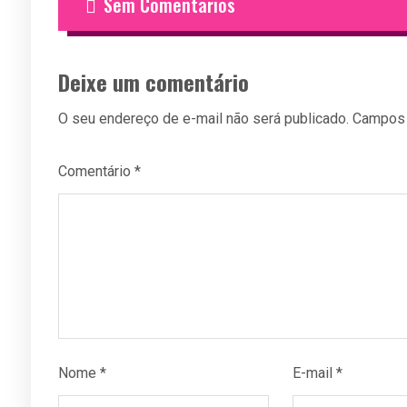
Sem Comentarios
Deixe um comentário
O seu endereço de e-mail não será publicado.
Campos 
Comentário
*
Nome
*
E-mail
*