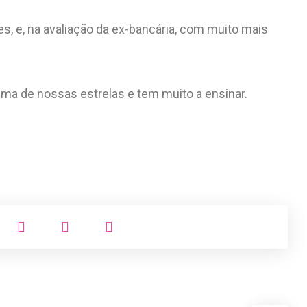
es, e, na avaliação da ex-bancária, com muito mais
uma de nossas estrelas e tem muito a ensinar.