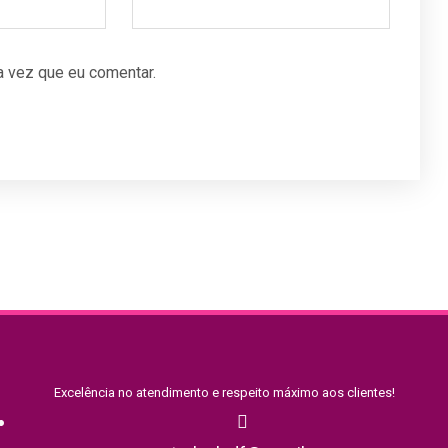
 vez que eu comentar.
Excelência no atendimento e respeito máximo aos clientes!