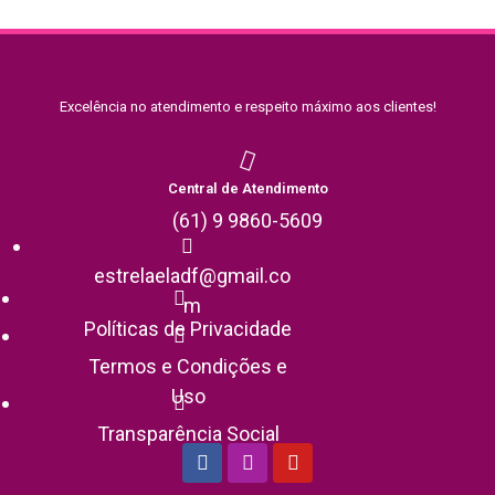
Excelência no atendimento e respeito máximo aos clientes!
Central de Atendimento
(61) 9 9860-5609
estrelaeladf@gmail.co
m
Políticas de Privacidade
Termos e Condições e
Uso
Transparência Social