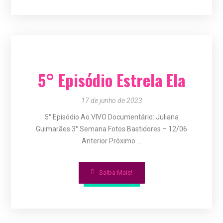
5° Episódio Estrela Ela
17 de junho de 2023
5° Episódio Ao VIVO Documentário: Juliana
Guimarães 3° Semana Fotos Bastidores – 12/06
Anterior Próximo ...
Saiba Mais!